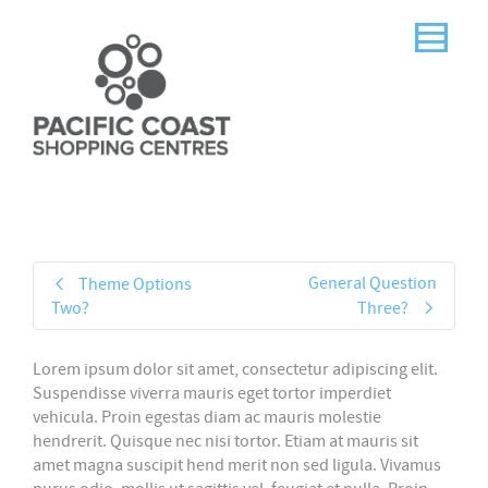
General Question
Theme Options
Two?
Three?
Lorem ipsum dolor sit amet, consectetur adipiscing elit.
Suspendisse viverra mauris eget tortor imperdiet
vehicula. Proin egestas diam ac mauris molestie
hendrerit. Quisque nec nisi tortor. Etiam at mauris sit
amet magna suscipit hend merit non sed ligula. Vivamus