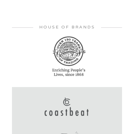
HOUSE OF BRANDS