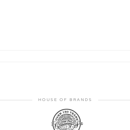
HOUSE OF BRANDS