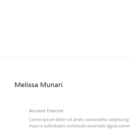
Melissa Munari
Account Director
Lorem ipsum dolor sit amet, consectetur adipiscing 
mauris sollicitudin commodo
venenatis ligula comm